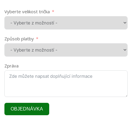
Vyberte velikost trička
Způsob platby
Zpráva
OBJEDNÁVKA