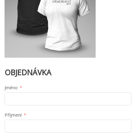
OBJEDNÁVKA
Jméno
Příjmení